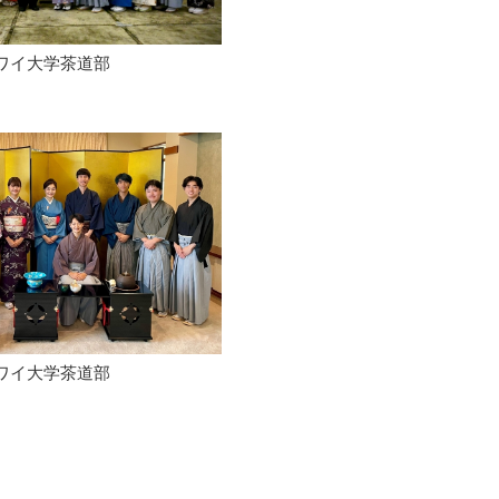
ワイ大学茶道部
ワイ大学茶道部