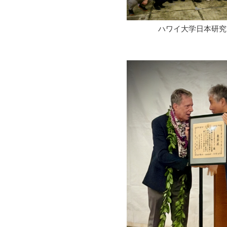
ハワイ大学日本研究